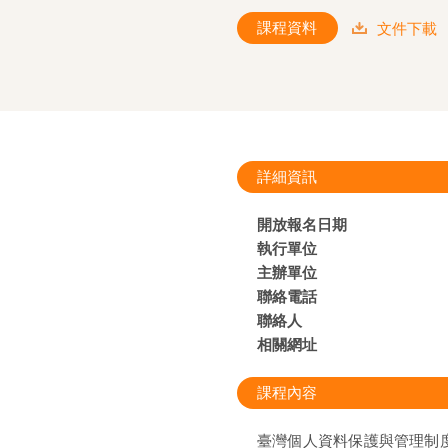
課程資料
文件下載
詳細資訊
開放報名日期
執行單位
主辦單位
聯絡電話
聯絡人
相關網址
課程內容
臺灣個人資料保護與管理制度（Taiwan 