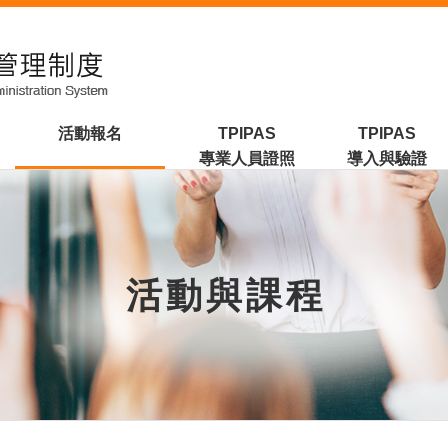
活動報名
TPIPAS
TPIPAS
專業人員證照
導入與驗證
活動與課程