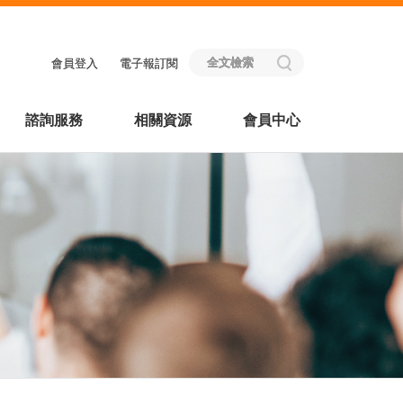
會員登入
電子報訂閱
諮詢服務
相關資源
會員中心