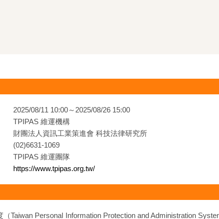
2025/08/11 10:00～2025/08/26 15:00
TPIPAS 維運機構
財團法人資訊工業策進會 科技法律研究所
(02)6631-1069
TPIPAS 維運團隊
https://www.tpipas.org.tw/
Personal Information Protection and Administratio