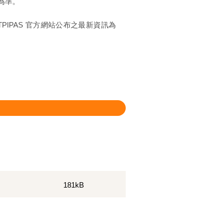
為準。
PIPAS 官方網站公布之最新資訊為
181kB