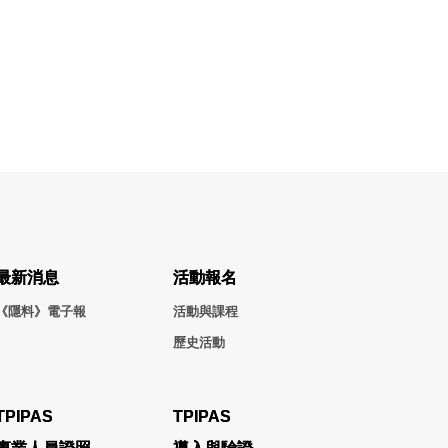
最新消息
活動報名
《隱料》電子報
活動與課程
歷史活動
TPIPAS
TPIPAS