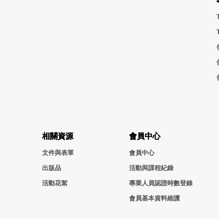
相關資源
會員中心
文件與表單
會員中心
出版品
活動與課程紀錄
活動花絮
專業人員認證時數登錄
會員基本資料維護