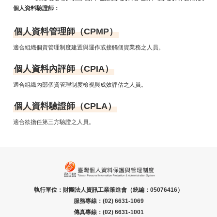
個人資料驗證師：
個人資料管理師（CPMP）
適合組織個資管理制度建置與運作或接觸個資業務之人員。
個人資料內評師（CPIA）
適合組織內部個資管理制度檢視與成效評估之人員。
個人資料驗證師（CPLA）
適合欲擔任第三方驗證之人員。
執行單位：財團法人資訊工業策進會（統編：05076416）
服務專線：(02) 6631-1069
傳真專線：(02) 6631-1001