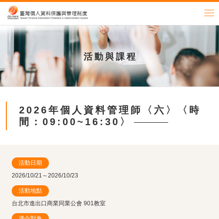
活動與課程
2026年個人資料管理師〈六〉〈時
間：09:00~16:30〉
活動日期
2026/10/21～2026/10/23
活動地點
台北市進出口商業同業公會 901教室
適合對象