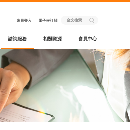
會員登入
電子報訂閱
諮詢服務
相關資源
會員中心