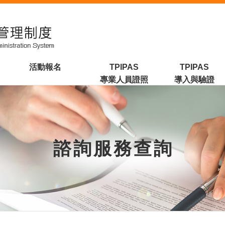
活動報名
TPIPAS
TPIPAS
專業人員證照
導入與驗證
諮詢服務查詢