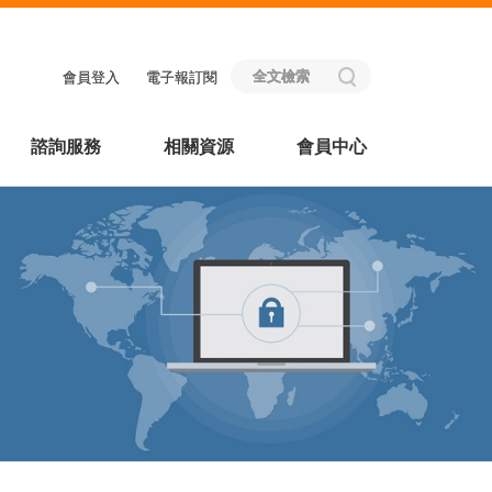
會員登入
電子報訂閱
諮詢服務
相關資源
會員中心