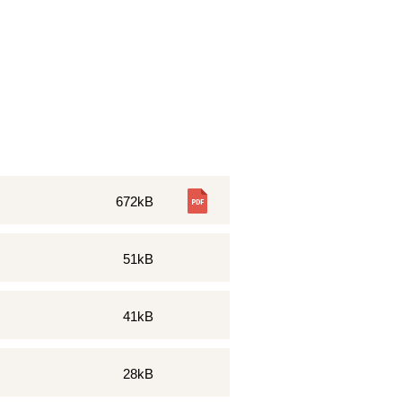
672kB
51kB
41kB
28kB