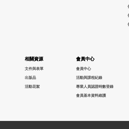
相關資源
會員中心
文件與表單
會員中心
出版品
活動與課程紀錄
活動花絮
專業人員認證時數登錄
會員基本資料維護